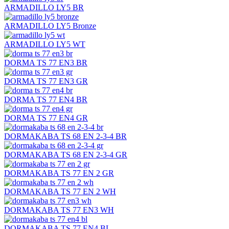
ARMADILLO LY5 BR
ARMADILLO LY5 Bronze
ARMADILLO LY5 WT
DORMA TS 77 EN3 BR
DORMA TS 77 EN3 GR
DORMA TS 77 EN4 BR
DORMA TS 77 EN4 GR
DORMAKABA TS 68 EN 2-3-4 BR
DORMAKABA TS 68 EN 2-3-4 GR
DORMAKABA TS 77 EN 2 GR
DORMAKABA TS 77 EN 2 WH
DORMAKABA TS 77 EN3 WH
DORMAKABA TS 77 EN4 BL