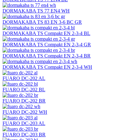
DORMAKABA TS 77 EN4 WH
DORMAKABA TS 83 EN 3-6 BC GR
DORMAKABA TS Compakt EN 2-3-4 BL
DORMAKABA TS Compakt EN 2-3-4 GR
DORMAKABA TS Compakt EN 2-3-4 BR
DORMAKABA TS Compakt EN 2-3-4 WH
FUARO DC-202 AL
FUARO DC-202 BL
FUARO DC-202 BR
FUARO DC-202 WH
FUARO DC-203 AL
FUARO DC-203 BR