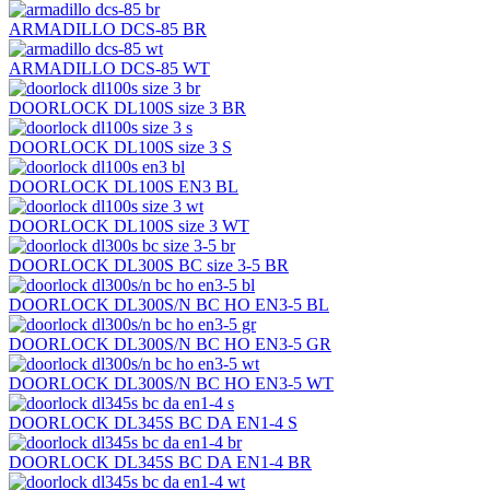
ARMADILLO DCS-85 BR
ARMADILLO DCS-85 WT
DOORLOCK DL100S size 3 BR
DOORLOCK DL100S size 3 S
DOORLOCK DL100S EN3 BL
DOORLOCK DL100S size 3 WT
DOORLOCK DL300S BC size 3-5 BR
DOORLOCK DL300S/N BC HO EN3-5 BL
DOORLOCK DL300S/N BC HO EN3-5 GR
DOORLOCK DL300S/N BC HO EN3-5 WT
DOORLOCK DL345S BC DA EN1-4 S
DOORLOCK DL345S BC DA EN1-4 BR