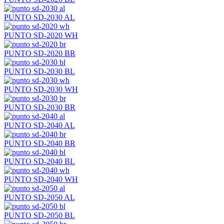
PUNTO SD-2030 AL
PUNTO SD-2020 WH
PUNTO SD-2020 BR
PUNTO SD-2030 BL
PUNTO SD-2030 WH
PUNTO SD-2030 BR
PUNTO SD-2040 AL
PUNTO SD-2040 BR
PUNTO SD-2040 BL
PUNTO SD-2040 WH
PUNTO SD-2050 AL
PUNTO SD-2050 BL