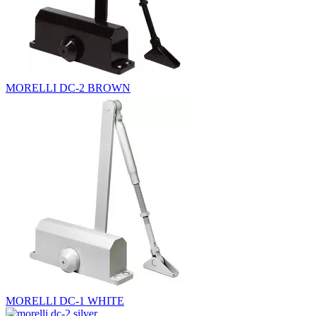
MORELLI DC-2 BROWN
MORELLI DC-1 WHITE