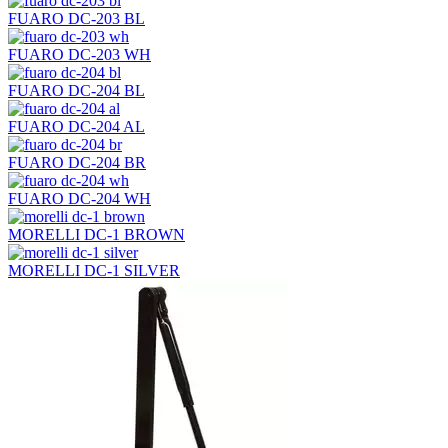
FUARO DC-203 BL
FUARO DC-203 WH
FUARO DC-204 BL
FUARO DC-204 AL
FUARO DC-204 BR
FUARO DC-204 WH
MORELLI DC-1 BROWN
MORELLI DC-1 SILVER