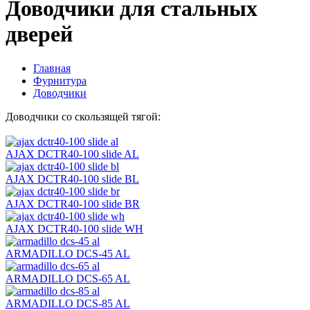
Доводчики для стальных
дверей
Главная
Фурнитура
Доводчики
Доводчики со скользящей тягой:
AJAX DCTR40-100 slide AL
AJAX DCTR40-100 slide BL
AJAX DCTR40-100 slide BR
AJAX DCTR40-100 slide WH
ARMADILLO DCS-45 AL
ARMADILLO DCS-65 AL
ARMADILLO DCS-85 AL