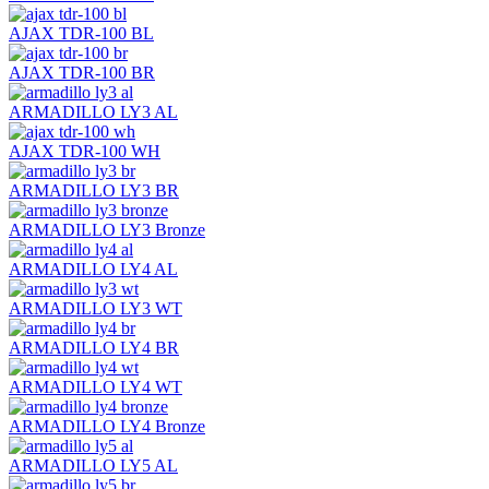
AJAX TDR-100 BL
AJAX TDR-100 BR
ARMADILLO LY3 AL
AJAX TDR-100 WH
ARMADILLO LY3 BR
ARMADILLO LY3 Bronze
ARMADILLO LY4 AL
ARMADILLO LY3 WT
ARMADILLO LY4 BR
ARMADILLO LY4 WT
ARMADILLO LY4 Bronze
ARMADILLO LY5 AL