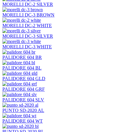
MORELLI DC-2 SILVER
MORELLI DC-3 BROWN
MORELLI DC-2 WHITE
MORELLI DC-3 SILVER
MORELLI DC-3 WHITE
PALIDORE 604 BR
PALIDORE 604 BL
PALIDORE 604 GLD
PALIDORE 604 GRF
PALIDORE 604 SLV
PUNTO SD-2020 AL
PALIDORE 604 WT
PUNTO SD-2020 BL