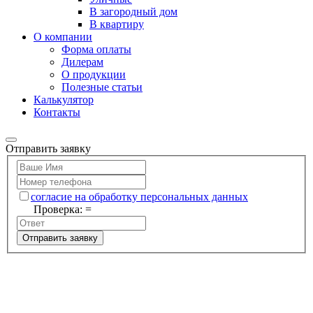
В загородный дом
В квартиру
О компании
Форма оплаты
Дилерам
О продукции
Полезные статьи
Калькулятор
Контакты
Отправить заявку
согласие на обработку персональных данных
Проверка:
=