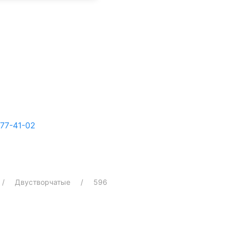
77-41-02
Двустворчатые
596