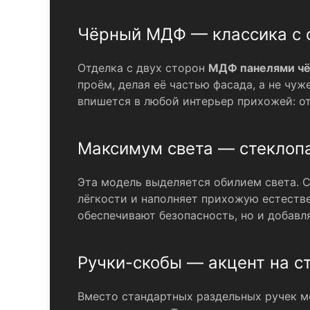
Чёрный МДФ — классика с 
Отделка с двух сторон
МДФ панелями чё
проём, делая её частью фасада, а не чу
впишется в любой интерьер прихожей: от
Максимум света — стеклопа
Эта модель выделяется обилием света. 
лёгкости и наполняет прихожую естеств
обеспечивают безопасность, но и добав
Ручки-скобы — акцент на с
Вместо стандартных раздельных ручек 