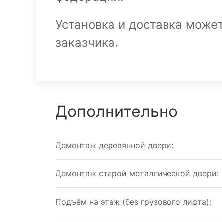
Установка и доставка може
заказчика.
Дополнительно
Демонтаж деревянной двери:
Демонтаж старой металлической двери:
Подъём на этаж (без грузового лифта):