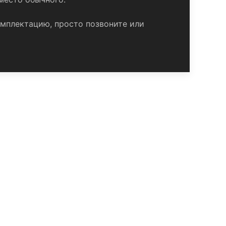
омплектацию, просто позвоните или