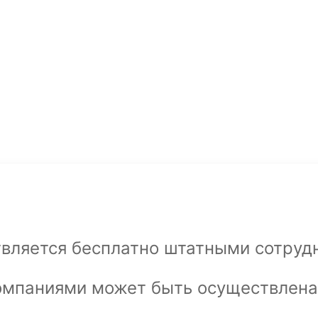
вляется бесплатно штатными сотруд
омпаниями может быть осуществлена 