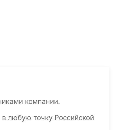
никами компании.
в любую точку Российской