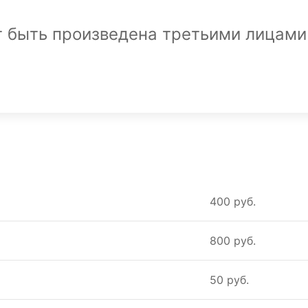
т быть произведена третьими лицами
400 руб.
800 руб.
50 руб.