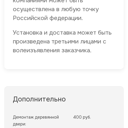
компаниями может быть
осуществлена в любую точку
Российской федерации.
Установка и доставка может быть
произведена третьими лицами с
волеизъявления заказчика.
Дополнительно
Демонтаж деревянной
400 руб.
двери: