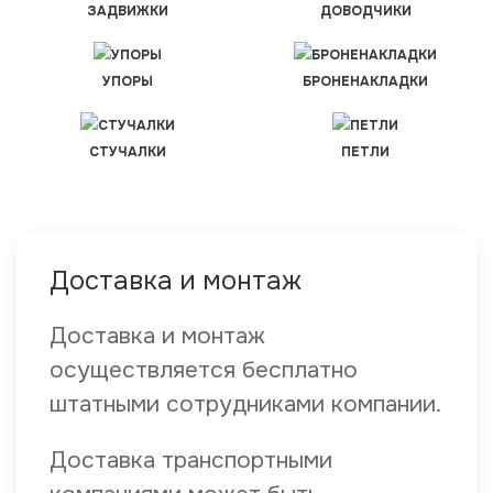
ЗАДВИЖКИ
ДОВОДЧИКИ
УПОРЫ
БРОНЕНАКЛАДКИ
СТУЧАЛКИ
ПЕТЛИ
Доставка и монтаж
Доставка и монтаж
осуществляется бесплатно
штатными сотрудниками компании.
Доставка транспортными