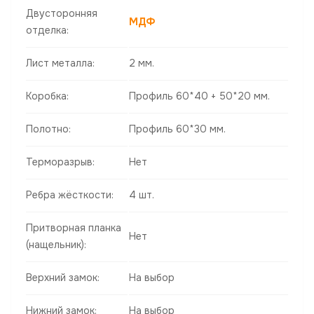
Двусторонняя
МДФ
отделка:
Лист металла:
2 мм.
Коробка:
Профиль 60*40 + 50*20 мм.
Полотно:
Профиль 60*30 мм.
Терморазрыв:
Нет
Ребра жёсткости:
4 шт.
Притворная планка
Нет
(нащельник):
Верхний замок:
На выбор
Нижний замок:
На выбор