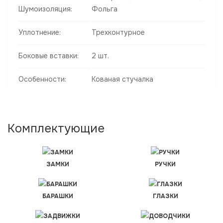
Шумоизоляция:
Фольга
Уплотнение:
Трехконтурное
Боковые вставки:
2 шт.
Особенности:
Кованая стучалка
Комплектующие
ЗАМКИ
РУЧКИ
БАРАШКИ
ГЛАЗКИ