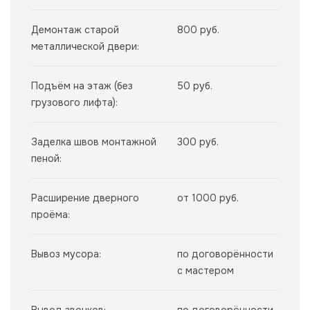
Демонтаж старой
800 руб.
металлической двери:
Подъём на этаж (без
50 руб.
грузового лифта):
Заделка швов монтажной
300 руб.
пеной:
Расширение дверного
от 1000 руб.
проёма:
Вывоз мусора:
по договорённости
с мастером