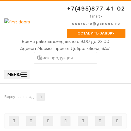
+7(495)877-41-02
first-
doors.ru@yandex.ru
ОСТАВИТЬ ЗАЯВКУ
Время работы:
ежедневно с 9.00 до 23.00
Адрес:
г.Москва, проезд Добролюбова, 6Ас1
МЕНЮ