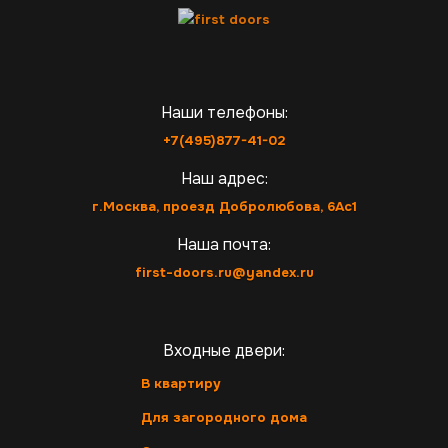
Наши телефоны:
+7(495)877-41-02
Наш адрес:
г.Москва, проезд Добролюбова, 6Ас1
Наша почта:
first-doors.ru@yandex.ru
Входные двери:
В квартиру
Для загородного дома