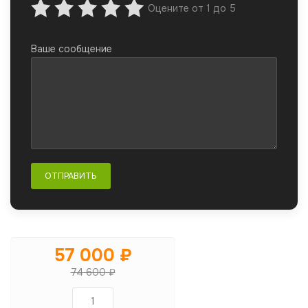
Оцените от 1 до 5
Ваше сообщение
57 000 ₽
74 600 ₽