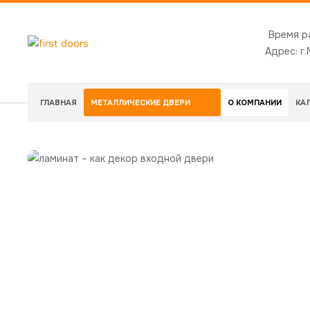
Время р
Адрес:
г
ГЛАВНАЯ
МЕТАЛЛИЧЕСКИЕ ДВЕРИ
О КОМПАНИИ
КА