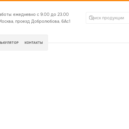
аботы:
ежедневно с 9.00 до 23.00
.Москва, проезд Добролюбова, 6Ас1
ЛЬКУЛЯТОР
КОНТАКТЫ