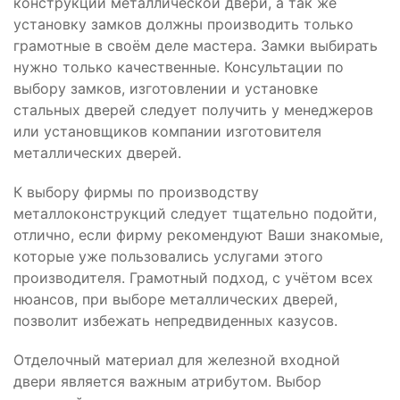
конструкции металлической двери, а так же
установку замков должны производить только
грамотные в своём деле мастера. Замки выбирать
нужно только качественные. Консультации по
выбору замков, изготовлении и установке
стальных дверей следует получить у менеджеров
или установщиков компании изготовителя
металлических дверей.
К выбору фирмы по производству
металлоконструкций следует тщательно подойти,
отлично, если фирму рекомендуют Ваши знакомые,
которые уже пользовались услугами этого
производителя. Грамотный подход, с учётом всех
нюансов, при выборе металлических дверей,
позволит избежать непредвиденных казусов.
Отделочный материал для железной входной
двери является важным атрибутом. Выбор