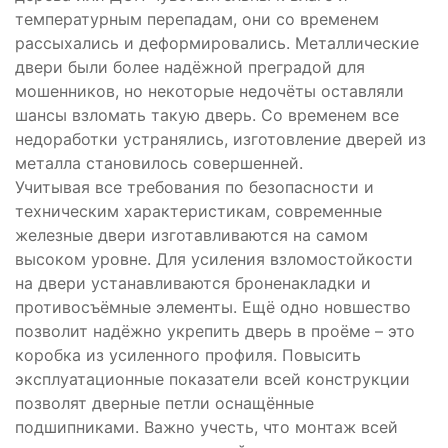
температурным перепадам, они со временем
рассыхались и деформировались. Металлические
двери были более надёжной преградой для
мошенников, но некоторые недочёты оставляли
шансы взломать такую дверь. Со временем все
недоработки устранялись, изготовление дверей из
металла становилось совершенней.
Учитывая все требования по безопасности и
техническим характеристикам, современные
железные двери изготавливаются на самом
высоком уровне. Для усиления взломостойкости
на двери устанавливаются броненакладки и
противосъёмные элементы. Ещё одно новшество
позволит надёжно укрепить дверь в проёме – это
коробка из усиленного профиля. Повысить
эксплуатационные показатели всей конструкции
позволят дверные петли оснащённые
подшипниками. Важно учесть, что монтаж всей