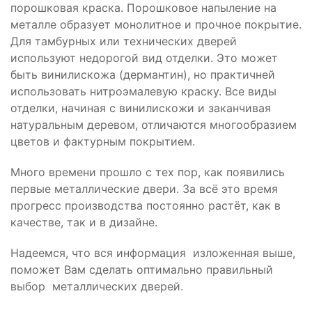
порошковая краска. Порошковое напыление на
металле образует монолитное и прочное покрытие.
Для тамбурных или технических дверей
используют недорогой вид отделки. Это может
быть винилискожа (дермантин), но практичней
использовать нитроэмалевую краску. Все виды
отделки, начиная с винилискожи и заканчивая
натуральным деревом, отличаются многообразием
цветов и фактурным покрытием.
Много времени прошло с тех пор, как появились
первые металлические двери. За всё это время
прогресс производства постоянно растёт, как в
качестве, так и в дизайне.
Надеемся, что вся информация изложенная выше,
поможет Вам сделать оптимально правильный
выбор металлических дверей.