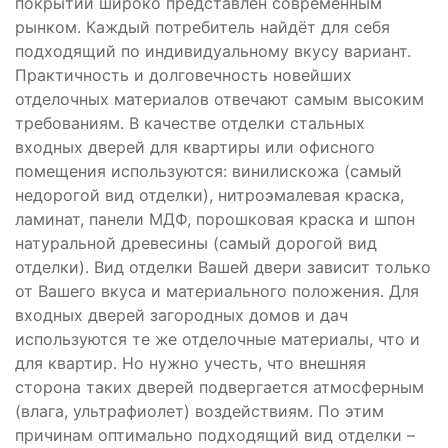
покрытий широко представлен современным
рынком. Каждый потребитель найдёт для себя
подходящий по индивидуальному вкусу вариант.
Практичность и долговечность новейших
отделочных материалов отвечают самым высоким
требованиям. В качестве отделки стальных
входных дверей для квартиры или офисного
помещения используются: винилискожа (самый
недорогой вид отделки), нитроэмалевая краска,
ламинат, панели МДФ, порошковая краска и шпон
натуральной древесины (самый дорогой вид
отделки). Вид отделки Вашей двери зависит только
от Вашего вкуса и материального положения. Для
входных дверей загородных домов и дач
используются те же отделочные материалы, что и
для квартир. Но нужно учесть, что внешняя
сторона таких дверей подвергается атмосферным
(влага, ультрафиолет) воздействиям. По этим
причинам оптимально подходящий вид отделки –