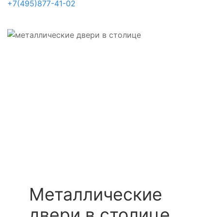
+7(495)877-41-02
Металлические
двери в столице