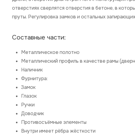
отверстиях сверлятся отверстия в бетоне, в котор
пруты. Регулировка замков и остальных запирающи
Составные части:
Металлическое полотно
Металлический профиль в качестве рамы (дверн
Наличник
Фурнитура:
Замок
Глазок
Ручки
Доводчик
Противосъёмные элементы
Внутри имеет рёбра жёсткости