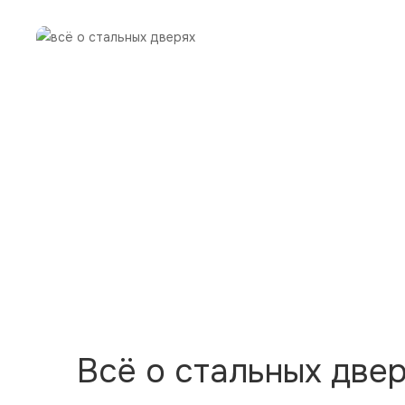
Всё о стальных две