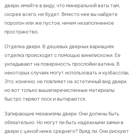
двери, имейте в виду, что минеральной ваты там,
скорее всего, не будет. Вместо нее вы найдете
поролон или же пустое, ничем незаполненное
пространство.
Отделка двери. В дешевых дверных вариациях
отделка происходит с помощью винилискожи. Ее
укладывают на поверхность прослойки ватина. В
некоторых случаях могут использовать и кузбасслак.
Это, конечно, не повлияет на эстетичный вид двери,
но вот только вышеперечисленные материалы
быстро теряют лоск и вытираются.
Запирающие механизмы двери. Они должны быть
обязательно. Но могут ли быть надежными замки в
двери с ценой ниже среднего? Вряд ли. Они рискуют