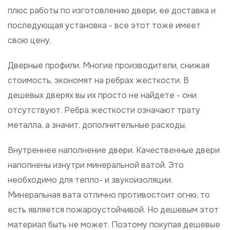
плюс работы по изготовлению двери, ее доставка и
последующая установка - все этот тоже имеет
свою цену.
Дверные профили. Многие производители, снижая
стоимость, экономят на ребрах жесткости. В
дешевых дверях вы их просто не найдете - они
отсутствуют. Ребра жесткости означают трату
металла, а значит, дополнительные расходы.
Внутреннее наполнение двери. Качественные двери
наполнены изнутри минеральной ватой. Это
необходимо для тепло- и звукоизоляции.
Минеральная вата отлично противостоит огню, то
есть является пожароустойчивой. Но дешевым этот
материал быть не может. Поэтому покупая дешевые