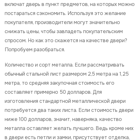
включат дверь в пункт предметов, на которых можно
постараться сэкономить. Используя это желание
покупателя, производители могут значительно
снижать цены, чтобы завладеть покупательским
спросом. Но как это скажется на качестве двери?
Попробуем разобраться.
Количество и сорт металла. Если рассматривать
обычный стальной лист размером 2,5 метра на 1,25
метра, то средняя закупочная стоимость его
составляет примерно 50 долларов. Для
изготовления стандартной металлической двери
потребуется два таких листа. Если стоимость двери
ниже 100 долларов, значит, наверняка, качество
металла оставляет желать лучшего. Ведь кроме них
в двери есть петли и замки, присутствует отделка,