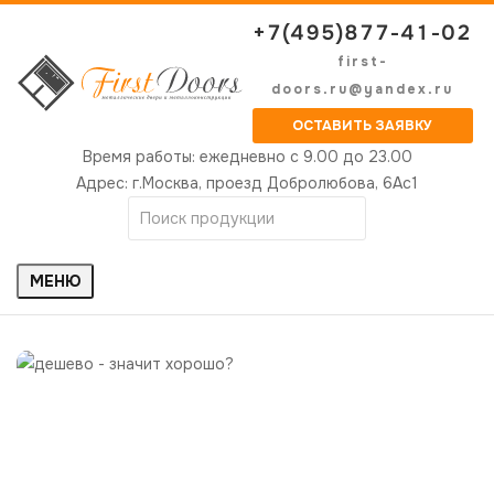
+7(495)877-41-02
first-
doors.ru@yandex.ru
ОСТАВИТЬ ЗАЯВКУ
Время работы:
ежедневно с 9.00 до 23.00
Адрес:
г.Москва, проезд Добролюбова, 6Ас1
МЕНЮ