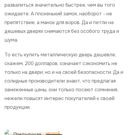
развалиться значительно быстрее, чем вы того
ожидаете. А плохенький замок, наоборот - не
препятствие, а манок для воров. Да и петли на
дешевых дверях снимаются без особого труда и
шума.
То есть купить металлическую дверь дешевле,
скажем, 200 долларов, означает сэкономить не
только на двери, но и на своей безопасности. Да и
солидные производители знают, что предлагая
заниженные цены, они только посеют сомнения,
нежели повысят интерес покупателей к своей
продукции.