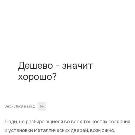
Дешево - значит
хорошо?
Люди, не разбирающиеся во всех тонкостях создания
и установки металлических дверей, возможно,