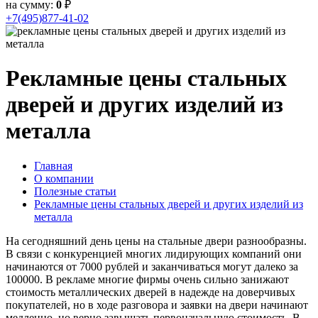
на сумму:
0
₽
+7(495)877-41-02
Рекламные цены стальных
дверей и других изделий из
металла
Главная
О компании
Полезные статьи
Рекламные цены стальных дверей и других изделий из
металла
На сегодняшний день цены на стальные двери разнообразны.
В связи с конкуренцией многих лидирующих компаний они
начинаются от 7000 рублей и заканчиваться могут далеко за
100000. В рекламе многие фирмы очень сильно занижают
стоимость металлических дверей в надежде на доверчивых
покупателей, но в ходе разговора и заявки на двери начинают
медленно, но верно завышать первоначальную стоимость. В