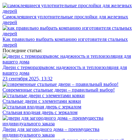
Самоклеящиеся уплотнительные прослойки для железных
дверей
Как правильно выбрать компанию изготовителя стальных
дверей
Последние статьи:
Двери с терморазрывом: надежность и теплоизоляция для
вашего дома
23 сентября 2025, 13:32
Современные стальные двери – правильный выбор!
Стальные двери с элементами ковки
Стальная входная дверь с зеркалом
Двери для загородного дома – преимущества
индивидуального заказа